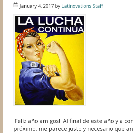
January 4, 2017
by
Latinovations Staff
!Feliz año amigos! Al final de este año y a c
próximo, me parece justo y necesario que a