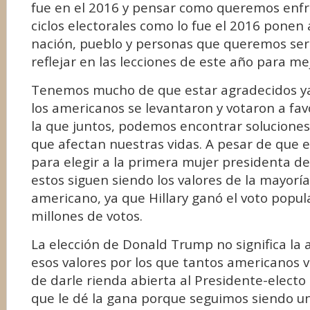
fue en el 2016 y pensar como queremos enfre
ciclos electorales como lo fue el 2016 ponen 
nación, pueblo y personas que queremos ser
reflejar en las lecciones de este año para mej
Tenemos mucho de que estar agradecidos ya
los americanos se levantaron y votaron a fa
la que juntos, podemos encontrar soluciones
que afectan nuestras vidas. A pesar de que e
para elegir a la primera mujer presidenta de
estos siguen siendo los valores de la mayorí
americano, ya que Hillary ganó el voto popula
millones de votos.
La elección de Donald Trump no significa la 
esos valores por los que tantos americanos 
de darle rienda abierta al Presidente-electo
que le dé la gana porque seguimos siendo u