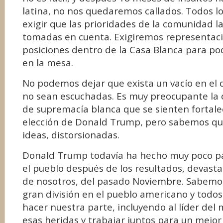
latina, no nos quedaremos callados. Todos l
exigir que las prioridades de la comunidad l
tomadas en cuenta. Exigiremos representac
posiciones dentro de la Casa Blanca para po
en la mesa.
No podemos dejar que exista un vacío en el 
no sean escuchadas. Es muy preocupante la 
de supremacía blanca que se sienten fortale
elección de Donald Trump, pero sabemos que
ideas, distorsionadas.
Donald Trump todavía ha hecho muy poco par
el pueblo después de los resultados, devas
de nosotros, del pasado Noviembre. Sabemo
gran división en el pueblo americano y tod
hacer nuestra parte, incluyendo al líder del
esas heridas y trabajar juntos para un mejor 