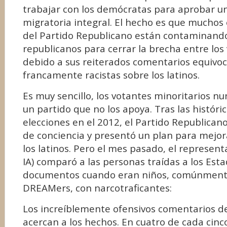
trabajar con los demócratas para aprobar u
migratoria integral. El hecho es que muchos
del Partido Republicano están contaminando
republicanos para cerrar la brecha entre los
debido a sus reiterados comentarios equivo
francamente racistas sobre los latinos.
Es muy sencillo, los votantes minoritarios n
un partido que no los apoya. Tras las históri
elecciones en el 2012, el Partido Republica
de conciencia y presentó un plan para mejor
los latinos. Pero el mes pasado, el represent
IA) comparó a las personas traídas a los Est
documentos cuando eran niños, comúnment
DREAMers, con narcotraficantes:
Los increíblemente ofensivos comentarios de 
acercan a los hechos. En cuatro de cada cin