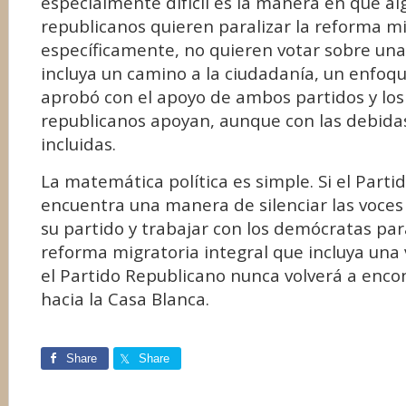
especialmente difícil es la manera en que al
republicanos quieren paralizar la reforma mi
específicamente, no quieren votar sobre una
incluya un camino a la ciudadanía, un enfoq
aprobó con el apoyo de ambos partidos y los
republicanos apoyan, aunque con las debida
incluidas.
La matemática política es simple. Si el Part
encuentra una manera de silenciar las voces
su partido y trabajar con los demócratas pa
reforma migratoria integral que incluya una v
el Partido Republicano nunca volverá a enco
hacia la Casa Blanca.
Share
Share