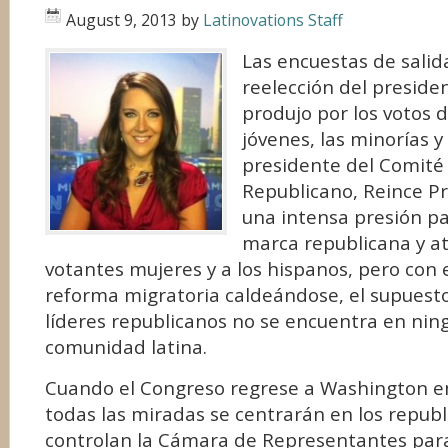
August 9, 2013
by
Latinovations Staff
Las encuestas de salid
reelección del presid
produjo por los votos 
jóvenes, las minorías y 
presidente del Comité
Republicano, Reince Pr
una intensa presión pa
marca republicana y a
votantes mujeres y a los hispanos, pero con 
reforma migratoria caldeándose, el supuesto
líderes republicanos no se encuentra en nin
comunidad latina.
Cuando el Congreso regrese a Washington e
todas las miradas se centrarán en los repub
controlan la Cámara de Representantes para