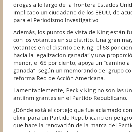
drogas a lo largo de la frontera Estados Uni
implicado un ciudadano de los EEUU, de acu
para el Periodismo Investigativo.
Además, los puntos de vista de King están f
con los votantes en su distrito. Una gran may
votantes en el distrito de King, el 68 por cie
hacia la legalización ganada” y una proporc
menor, el 65 por ciento, apoya un “camino a 
ganada”, según un memorando del grupo co
reforma Red de Acción Americana.
Lamentablemente, Peck y King no son las ún
antiinmigrantes en el Partido Republicano.
¿Dónde está el cortejo que fue aclamado co
elixir para un Partido Republicano en peligro
que hace la renovación de la marca del Part